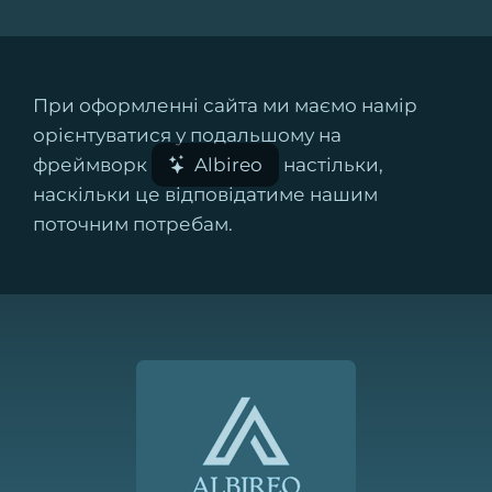
При оформленні сайта ми маємо намір
орієнтуватися у подальшому на
фреймворк
Albireo
настільки,
наскільки це відповідатиме нашим
поточним потребам.