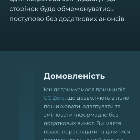
сторінок буде обмеженуватись
поступово без додаткових анонсів.
Домовленість
Ми дотримуємося принципів
CC Zero
, що дозволяють вільно
поширювати, адаптувати та
змінювати інформацію без
додаткових вимог. Ви маєте
право переглядати та ділитися