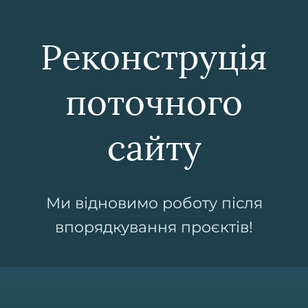
Реконструція
поточного
сайту
Ми відновимо роботу після
впорядкування проєктів!