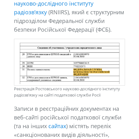
науково-дослідного інституту
радіозв’язку
(RNIIRS), який є структурним
підрозділом Федеральної служби
безпеки Російської Федерації (ФСБ).
Реєстрація Ростовського науково-дослідного інституту
радіозв'язку на сайті податкової служби Росії
Записи в реєстраційних документах на
веб-сайті російської податкової служби
(та на інших
сайтах
) містять перелік
«санкціонованих видів діяльності»,