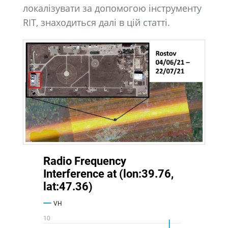
локалізувати за допомогою інструменту
RIT, знаходиться далі в цій статті.