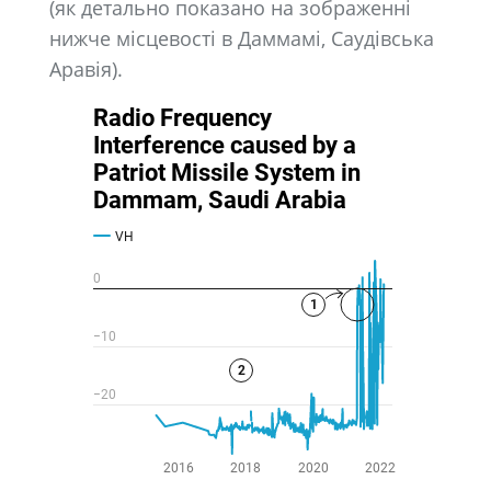
(як детально показано на зображенні
нижче місцевості в Даммамі, Саудівська
Аравія).