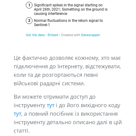
Це фактично дозволяє кожному, хто має
підключення до Інтернету, відстежувати,
коли та де розгортаються певні
військові радарні системи.
Ви можете отримати доступ до
інструменту
тут
і до його вихідного коду
тут
, а повний посібник із використання
інструменту детально описано далі в цій
статті.